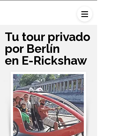
Tu tour privado
por Berlín
en E-Rickshaw