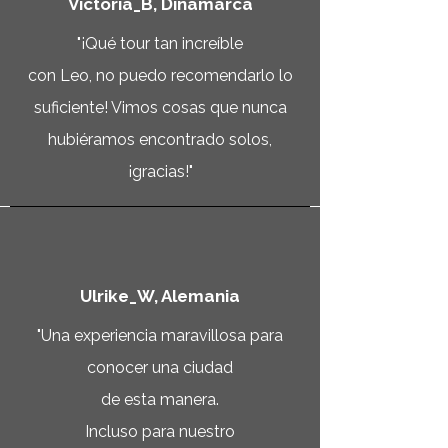
Victoria_B, Dinamarca
"¡Qué tour tan increíble
con Leo, no puedo recomendarlo lo
suficiente! Vimos cosas que nunca
hubiéramos encontrado solos,
¡gracias!"
Ulrike_W, Alemania
"Una experiencia maravillosa para
conocer una ciudad
de esta manera.
Incluso para nuestro