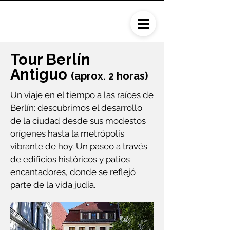
Tour Berlín
Antiguo
(aprox. 2 horas)
Un viaje en el tiempo a las raíces de
Berlín: descubrimos el desarrollo
de la ciudad desde sus modestos
orígenes hasta la metrópolis
vibrante de hoy. Un paseo a través
de edificios históricos y patios
encantadores, donde se reflejó
parte de la vida judía.