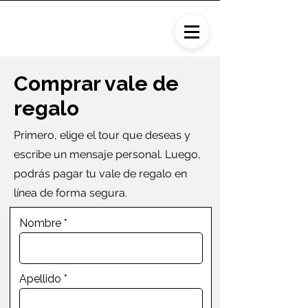
Comprar vale de
regalo
Primero, elige el tour que deseas y
escribe un mensaje personal. Luego,
podrás pagar tu vale de regalo en
línea de forma segura.
Nombre
Apellido