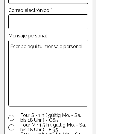
Correo electrónico
Mensaje personal
Tour S • 1 h ( gültig Mo. - Sa.
bis 18 Uhr ) - €65
Tour M • 1,5 h ( gültig Mo. - Sa.
bis 18 Uhr ) - €95