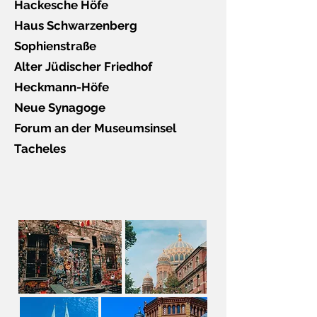
Hackesche Höfe
Haus Schwarzenberg
Sophienstraße
Alter Jüdischer Friedhof
Heckmann-Höfe
Neue Synagoge
Forum an der Museumsinsel
Tacheles