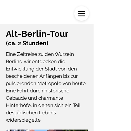
Alt-Berlin-Tour
(ca. 2 Stunden)
Eine Zeitreise zu den Wurzeln
Berlins: wir entdecken die
Entwicklung der Stadt von den
bescheidenen Anfängen bis zur
pulsierenden Metropole von heute.
Eine Fahrt durch historische
Gebäude und charmante
Hinterhöfe, in denen sich ein Teil
des jüdischen Lebens
widerspiegelte.