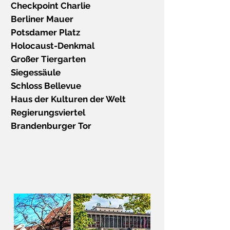
Checkpoint Charlie
Berliner Mauer
Potsdamer Platz
Holocaust-Denkmal
Großer Tiergarten
Siegessäule
Schloss Bellevue
Haus der Kulturen der Welt
Regierungsviertel
Brandenburger Tor