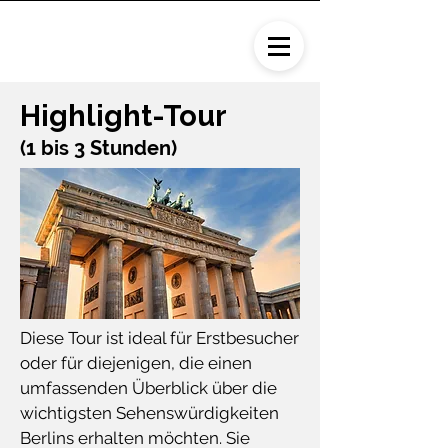
Highlight-Tour
(1 bis 3 Stunden)
Diese Tour ist ideal für Erstbesucher
oder für diejenigen, die einen
umfassenden Überblick über die
wichtigsten Sehenswürdigkeiten
Berlins erhalten möchten. Sie